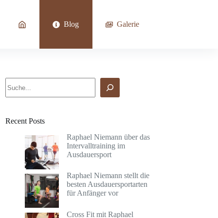
Blog
Galerie
Suchen
Recent Posts
Raphael Niemann über das
Intervalltraining im
Ausdauersport
Raphael Niemann stellt die
besten Ausdauersportarten
für Anfänger vor
Cross Fit mit Raphael