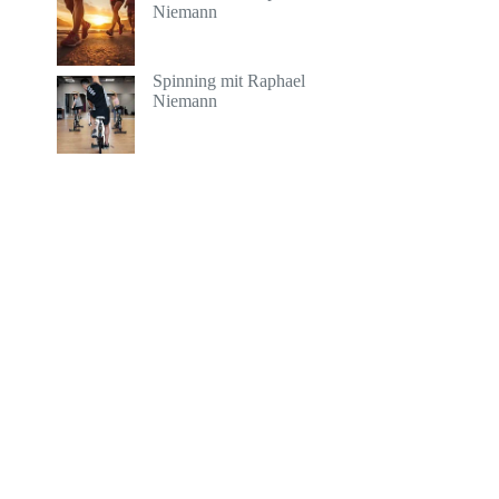
Niemann
Spinning mit Raphael
Niemann