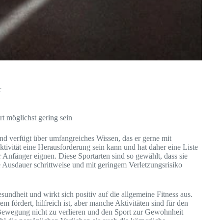
r
t möglichst gering sein
d verfügt über umfangreiches Wissen, das er gerne mit
Aktivität eine Herausforderung sein kann und hat daher eine Liste
 Anfänger eignen. Diese Sportarten sind so gewählt, dass sie
e Ausdauer schrittweise und mit geringem Verletzungsrisiko
sundheit und wirkt sich positiv auf die allgemeine Fitness aus.
 fördert, hilfreich ist, aber manche Aktivitäten sind für den
 Bewegung nicht zu verlieren und den Sport zur Gewohnheit